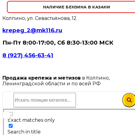
НАЛИЧИЕ БЕНЗИНА В КАЗАНИ
Колпино, ул. Севастьянова, 12
krepeg_2@mk116.ru
Пн-Пт 8:00-17:00, Сб 8:30-13:00 МСК
8 (927) 456-63-41
Продажа крепежа и метизов
в Колпино,
Ленинградской области и по всей РФ
Exact matches only
Search in title