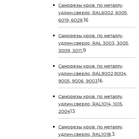
Саморезы кров. по металлу,
удлин.сверло, RAL6002, 6005,
16
16
6019, 6029,
товаров
Саморезы кров. по металлу,
удлин.сверло, RAL 3003, 3005,
9
9
3009, 3011.
товаров
Саморезы кров. по металлу,
удлин.сверло, RAL9002,9004,
16
16
9005, 9006, 9003
товаров
Саморезы кров. по металлу,
удлин.сверло, RAL1014, 1015,
13
13
2004
товаров
Саморезы кров. по металлу,
3
3
удлин.сверло, RAL1018,