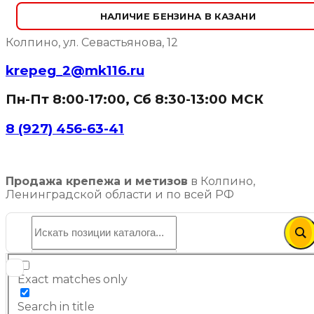
НАЛИЧИЕ БЕНЗИНА В КАЗАНИ
Колпино, ул. Севастьянова, 12
krepeg_2@mk116.ru
Пн-Пт 8:00-17:00, Сб 8:30-13:00 МСК
8 (927) 456-63-41
Продажа крепежа и метизов
в Колпино,
Ленинградской области и по всей РФ
Exact matches only
Search in title