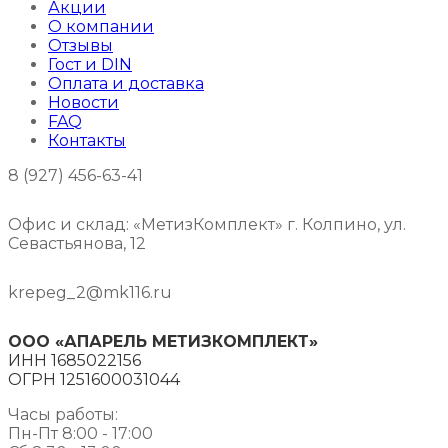
Акции
О компании
Отзывы
Гост и DIN
Оплата и доставка
Новости
FAQ
Контакты
8 (927) 456-63-41
Офис и склад: «МетизКомплект» г. Колпино, ул.
Севастьянова, 12
krepeg_2@mk116.ru
ООО «АПАРЕЛЬ МЕТИЗКОМПЛЕКТ»
ИНН 1685022156
ОГРН 1251600031044
Часы работы:
Пн-Пт 8:00 - 17:00