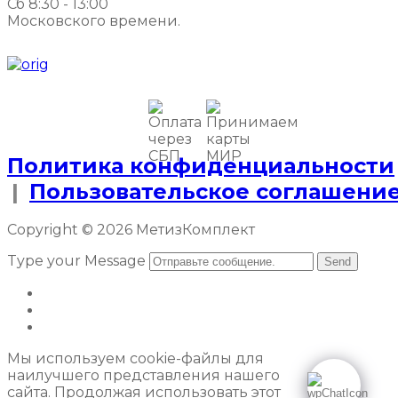
Сб 8:30 - 13:00
Московского времени.
Политика конфиденциальности
|
Пользовательское соглашени
Copyright © 2026 МетизКомплект
Type your Message
Send
Мы используем cookie-файлы для
наилучшего представления нашего
сайта. Продолжая использовать этот